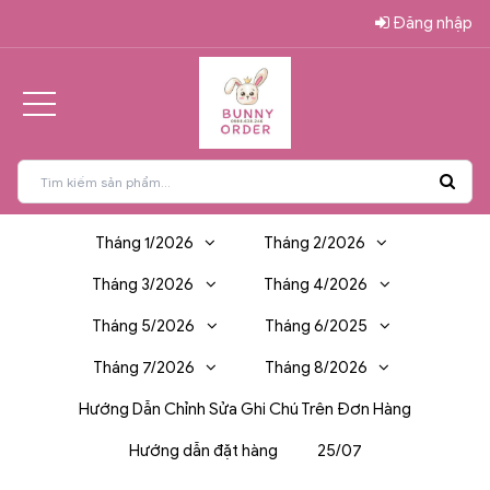
Đăng nhập
Tháng 1/2026
Tháng 2/2026
Tháng 3/2026
Tháng 4/2026
Tháng 5/2026
Tháng 6/2025
Tháng 7/2026
Tháng 8/2026
Hướng Dẫn Chỉnh Sửa Ghi Chú Trên Đơn Hàng
Hướng dẫn đặt hàng
25/07