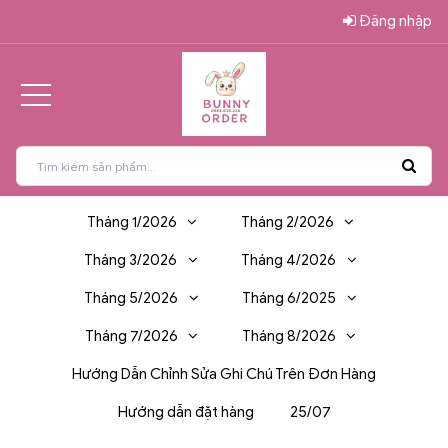
Đăng nhập
Tháng 1/2026
Tháng 2/2026
Tháng 3/2026
Tháng 4/2026
Tháng 5/2026
Tháng 6/2025
Tháng 7/2026
Tháng 8/2026
Hướng Dẫn Chỉnh Sửa Ghi Chú Trên Đơn Hàng
Hướng dẫn đặt hàng
25/07