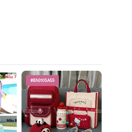
#BN3105A55