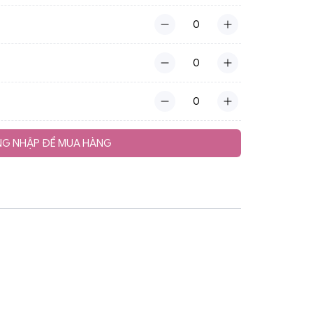
G NHẬP ĐỂ MUA HÀNG