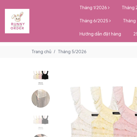
Tháng 1/2026
Tháng 
Tháng 6/2025
Tháng
Hướng dẫn đặt hàng
2
Trang chủ
/
Tháng 5/2026