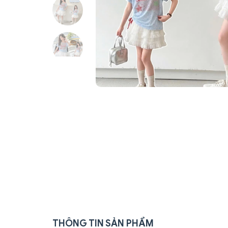
THÔNG TIN SẢN PHẨM