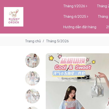
Tháng 1/2026
Tháng 
Tháng 6/2025
Tháng
Hướng dẫn đặt hàng
2
Trang chủ
/
Tháng 5/2026