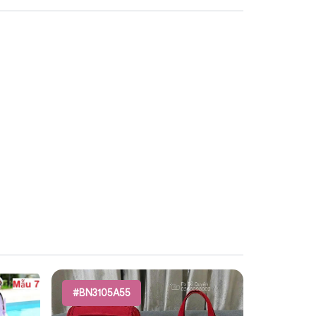
#BN3105A55