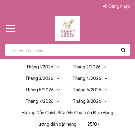
Đăng nhập
Tháng 1/2026
Tháng 2/2026
Tháng 3/2026
Tháng 4/2026
Tháng 5/2026
Tháng 6/2025
Tháng 7/2026
Tháng 8/2026
Hướng Dẫn Chỉnh Sửa Ghi Chú Trên Đơn Hàng
Hướng dẫn đặt hàng
25/07