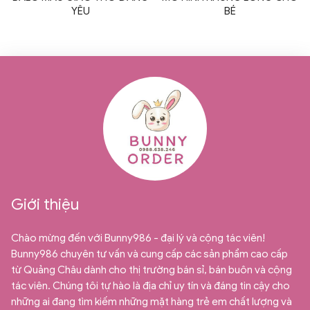
YÊU
BÉ
Giới thiệu
Chào mừng đến với Bunny986 - đại lý và cộng tác viên!
Bunny986 chuyên tư vấn và cung cấp các sản phẩm cao cấp
từ Quảng Châu dành cho thị trường bán sỉ, bán buôn và cộng
tác viên. Chúng tôi tự hào là địa chỉ uy tín và đáng tin cậy cho
những ai đang tìm kiếm những mặt hàng trẻ em chất lượng và