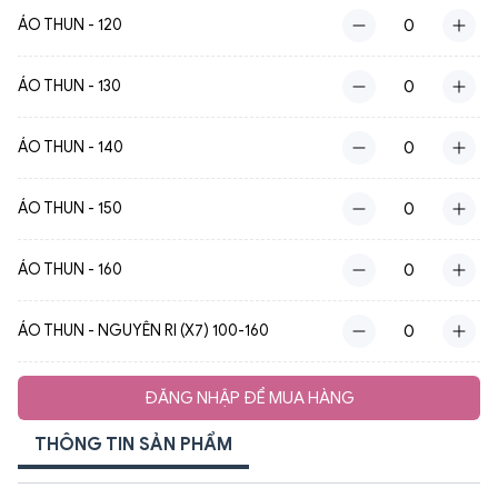
ÁO THUN - 120
ÁO THUN - 130
ÁO THUN - 140
ÁO THUN - 150
ÁO THUN - 160
ÁO THUN - NGUYÊN RI (X7) 100-160
ĐĂNG NHẬP ĐỂ MUA HÀNG
THÔNG TIN SẢN PHẨM