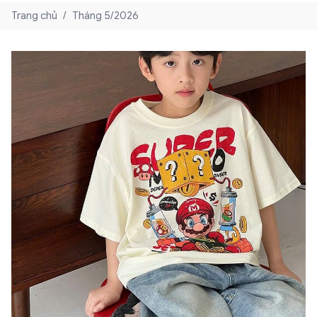
Trang chủ
/
Tháng 5/2026