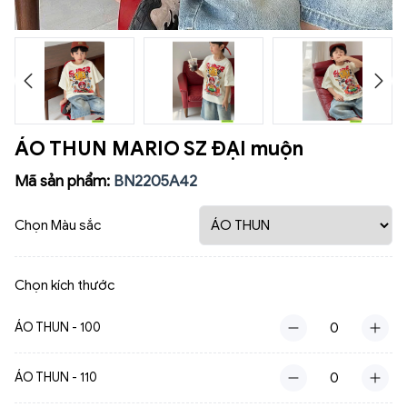
ÁO THUN MARIO SZ ĐẠI muộn
Mã sản phẩm:
BN2205A42
Chọn Màu sắc
Chọn kích thước
ÁO THUN - 100
ÁO THUN - 110