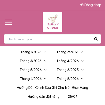
Đăng nhập
Tháng 1/2026
Tháng 2/2026
Tháng 3/2026
Tháng 4/2026
Tháng 5/2026
Tháng 6/2025
Tháng 7/2026
Tháng 8/2026
Hướng Dẫn Chỉnh Sửa Ghi Chú Trên Đơn Hàng
Hướng dẫn đặt hàng
25/07