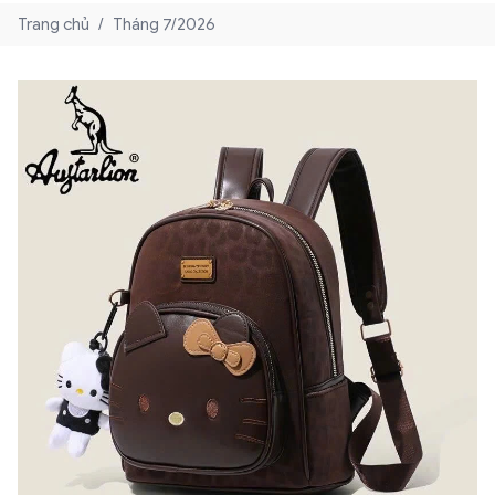
Trang chủ
/
Tháng 7/2026