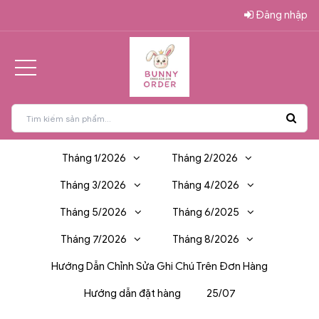
Đăng nhập
Tháng 1/2026
Tháng 2/2026
Tháng 3/2026
Tháng 4/2026
Tháng 5/2026
Tháng 6/2025
Tháng 7/2026
Tháng 8/2026
Hướng Dẫn Chỉnh Sửa Ghi Chú Trên Đơn Hàng
Hướng dẫn đặt hàng
25/07