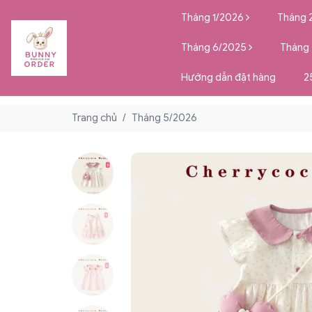
Tháng 1/2026
Tháng 
Tháng 6/2025
Tháng
Hướng dẫn đặt hàng
2
Trang chủ
/
Tháng 5/2026