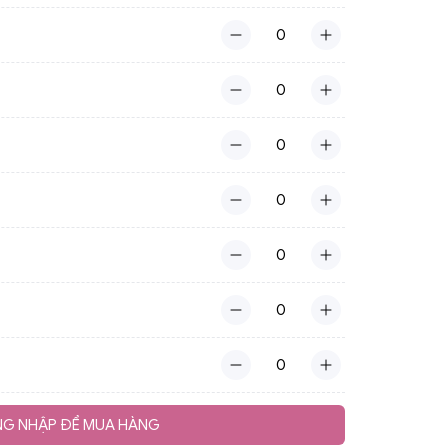
G NHẬP ĐỂ MUA HÀNG