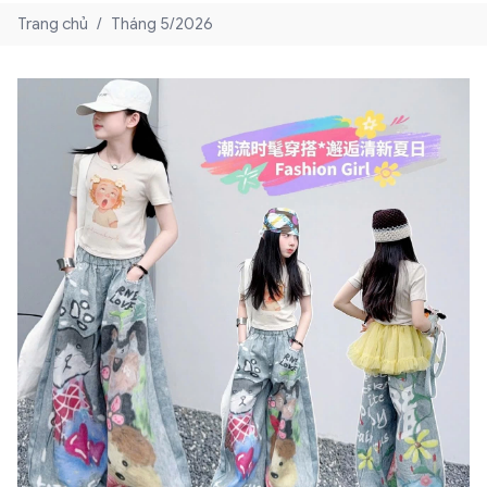
Trang chủ
/
Tháng 5/2026