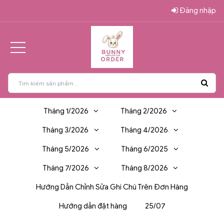
Đăng nhập
Tháng 1/2026
Tháng 2/2026
Tháng 3/2026
Tháng 4/2026
Tháng 5/2026
Tháng 6/2025
Tháng 7/2026
Tháng 8/2026
Hướng Dẫn Chỉnh Sửa Ghi Chú Trên Đơn Hàng
Hướng dẫn đặt hàng
25/07