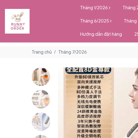
Tháng 1/2026
Tháng 
Tháng 6/2025
Tháng
Hướng dẫn đặt hàng
2
Trang chủ
/
Tháng 7/2026