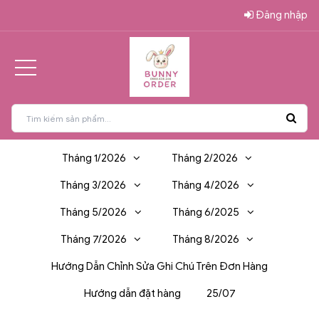
Đăng nhập
Tháng 1/2026
Tháng 2/2026
Tháng 3/2026
Tháng 4/2026
Tháng 5/2026
Tháng 6/2025
Tháng 7/2026
Tháng 8/2026
Hướng Dẫn Chỉnh Sửa Ghi Chú Trên Đơn Hàng
Hướng dẫn đặt hàng
25/07