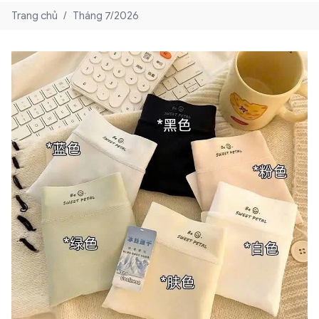
Trang chủ
/
Tháng 7/2026