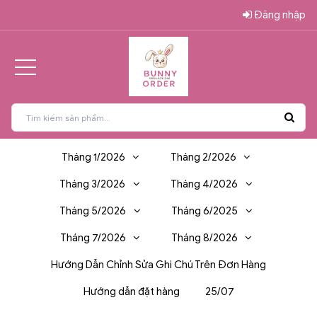
Đăng nhập
Tháng 1/2026
Tháng 2/2026
Tháng 3/2026
Tháng 4/2026
Tháng 5/2026
Tháng 6/2025
Tháng 7/2026
Tháng 8/2026
Hướng Dẫn Chỉnh Sửa Ghi Chú Trên Đơn Hàng
Hướng dẫn đặt hàng
25/07