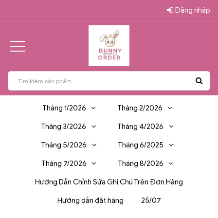
Đăng nhập
Tháng 1/2026
Tháng 2/2026
Tháng 3/2026
Tháng 4/2026
Tháng 5/2026
Tháng 6/2025
Tháng 7/2026
Tháng 8/2026
Hướng Dẫn Chỉnh Sửa Ghi Chú Trên Đơn Hàng
Hướng dẫn đặt hàng
25/07