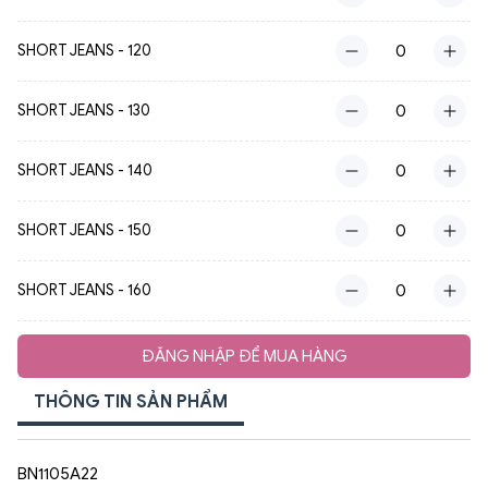
SHORT JEANS - 120
SHORT JEANS - 130
SHORT JEANS - 140
SHORT JEANS - 150
SHORT JEANS - 160
ĐĂNG NHẬP ĐỂ MUA HÀNG
THÔNG TIN SẢN PHẨM
BN1105A22