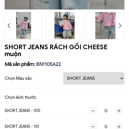
SHORT JEANS RÁCH GỐI CHEESE
muộn
Mã sản phẩm:
BN1105A22
Chọn Màu sắc
Chọn kích thước
SHORT JEANS - 100
SHORT JEANS - 110