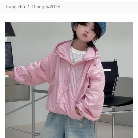
Trang chủ
/
Tháng 5/2026