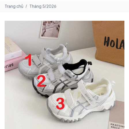
Trang chủ
/
Tháng 5/2026