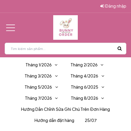
Đăng nhập
Tháng 1/2026
Tháng 2/2026
Tháng 3/2026
Tháng 4/2026
Tháng 5/2026
Tháng 6/2025
Tháng 7/2026
Tháng 8/2026
Hướng Dẫn Chỉnh Sửa Ghi Chú Trên Đơn Hàng
Hướng dẫn đặt hàng
25/07