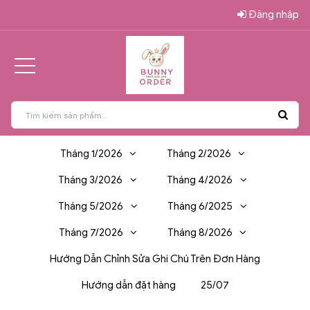
Đăng nhập
Tháng 1/2026
Tháng 2/2026
Tháng 3/2026
Tháng 4/2026
Tháng 5/2026
Tháng 6/2025
Tháng 7/2026
Tháng 8/2026
Hướng Dẫn Chỉnh Sửa Ghi Chú Trên Đơn Hàng
Hướng dẫn đặt hàng
25/07