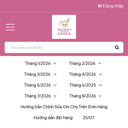
Đăng nhập
Tháng 1/2026
Tháng 2/2026
Tháng 3/2026
Tháng 4/2026
Tháng 5/2026
Tháng 6/2025
Tháng 7/2026
Tháng 8/2026
Hướng Dẫn Chỉnh Sửa Ghi Chú Trên Đơn Hàng
Hướng dẫn đặt hàng
25/07