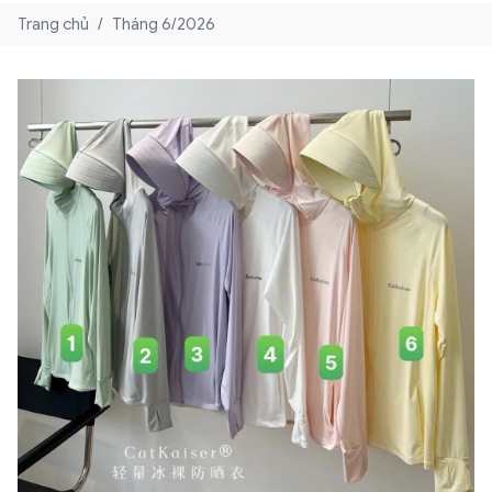
Trang chủ
/
Tháng 6/2026