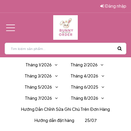
Đăng nhập
Tháng 1/2026
Tháng 2/2026
Tháng 3/2026
Tháng 4/2026
Tháng 5/2026
Tháng 6/2025
Tháng 7/2026
Tháng 8/2026
Hướng Dẫn Chỉnh Sửa Ghi Chú Trên Đơn Hàng
Hướng dẫn đặt hàng
25/07