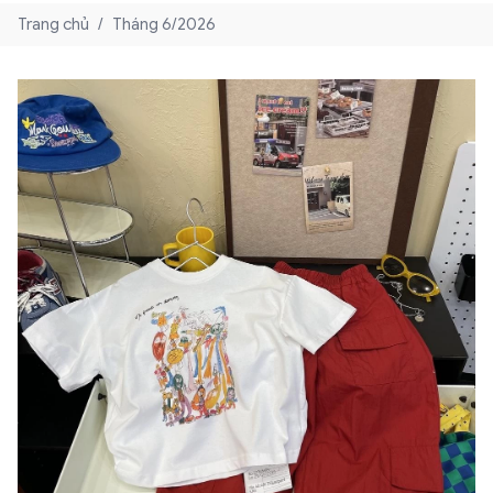
Trang chủ
/
Tháng 6/2026