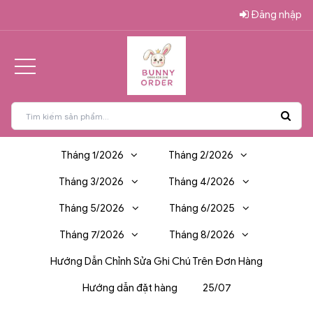
Đăng nhập
Tháng 1/2026
Tháng 2/2026
Tháng 3/2026
Tháng 4/2026
Tháng 5/2026
Tháng 6/2025
Tháng 7/2026
Tháng 8/2026
Hướng Dẫn Chỉnh Sửa Ghi Chú Trên Đơn Hàng
Hướng dẫn đặt hàng
25/07