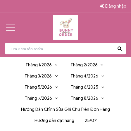
Đăng nhập
Tháng 1/2026
Tháng 2/2026
Tháng 3/2026
Tháng 4/2026
Tháng 5/2026
Tháng 6/2025
Tháng 7/2026
Tháng 8/2026
Hướng Dẫn Chỉnh Sửa Ghi Chú Trên Đơn Hàng
Hướng dẫn đặt hàng
25/07