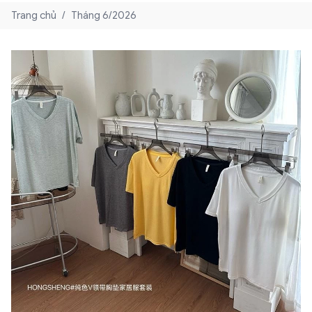
Trang chủ
/
Tháng 6/2026