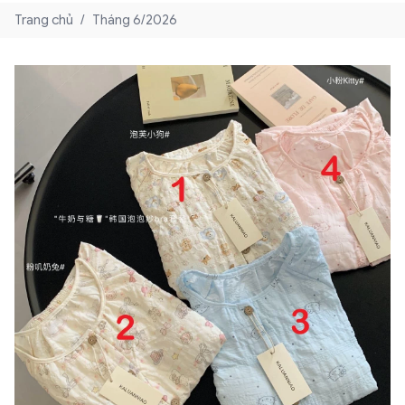
Trang chủ
/
Tháng 6/2026