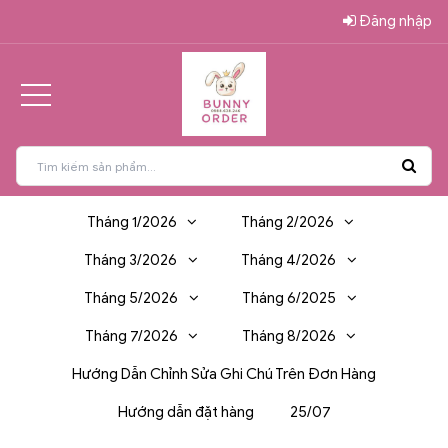
Đăng nhập
Tháng 1/2026
Tháng 2/2026
Tháng 3/2026
Tháng 4/2026
Tháng 5/2026
Tháng 6/2025
Tháng 7/2026
Tháng 8/2026
Hướng Dẫn Chỉnh Sửa Ghi Chú Trên Đơn Hàng
Hướng dẫn đặt hàng
25/07