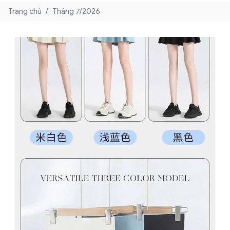
Trang chủ
/
Tháng 7/2026