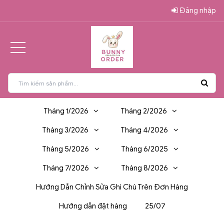
Đăng nhập
Tháng 1/2026
Tháng 2/2026
Tháng 3/2026
Tháng 4/2026
Tháng 5/2026
Tháng 6/2025
Tháng 7/2026
Tháng 8/2026
Hướng Dẫn Chỉnh Sửa Ghi Chú Trên Đơn Hàng
Hướng dẫn đặt hàng
25/07