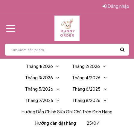
Đăng nhập
Tháng 1/2026
Tháng 2/2026
Tháng 3/2026
Tháng 4/2026
Tháng 5/2026
Tháng 6/2025
Tháng 7/2026
Tháng 8/2026
Hướng Dẫn Chỉnh Sửa Ghi Chú Trên Đơn Hàng
Hướng dẫn đặt hàng
25/07