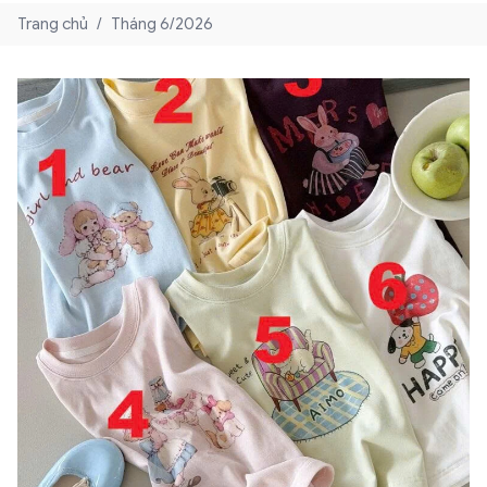
Trang chủ
/
Tháng 6/2026