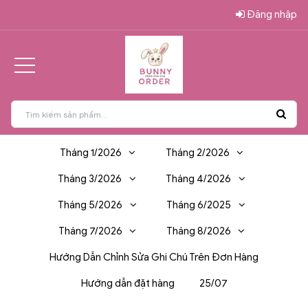
Đăng nhập
Tháng 1/2026
Tháng 2/2026
Tháng 3/2026
Tháng 4/2026
Tháng 5/2026
Tháng 6/2025
Tháng 7/2026
Tháng 8/2026
Hướng Dẫn Chỉnh Sửa Ghi Chú Trên Đơn Hàng
Hướng dẫn đặt hàng
25/07