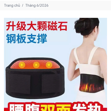
Trang chủ
/
Tháng 6/2026