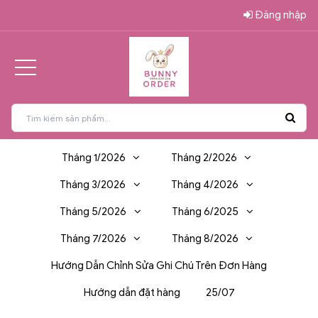
Đăng nhập
Tháng 1/2026
Tháng 2/2026
Tháng 3/2026
Tháng 4/2026
Tháng 5/2026
Tháng 6/2025
Tháng 7/2026
Tháng 8/2026
Hướng Dẫn Chỉnh Sửa Ghi Chú Trên Đơn Hàng
Hướng dẫn đặt hàng
25/07