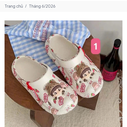
Trang chủ
/
Tháng 6/2026