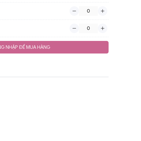
G NHẬP ĐỂ MUA HÀNG