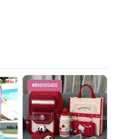
#BN3105A55