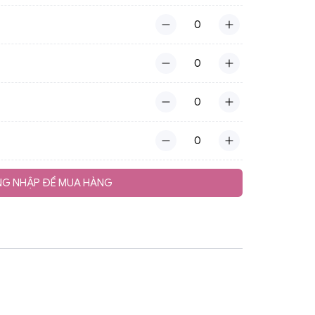
G NHẬP ĐỂ MUA HÀNG