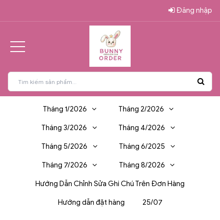
Đăng nhập
Tháng 1/2026
Tháng 2/2026
Tháng 3/2026
Tháng 4/2026
Tháng 5/2026
Tháng 6/2025
Tháng 7/2026
Tháng 8/2026
Hướng Dẫn Chỉnh Sửa Ghi Chú Trên Đơn Hàng
Hướng dẫn đặt hàng
25/07