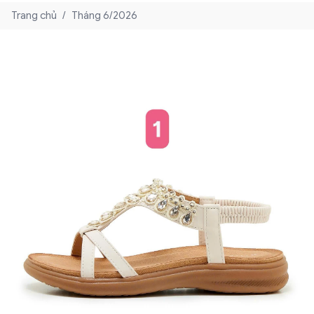
Trang chủ
/
Tháng 6/2026