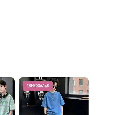
#BN3006A48