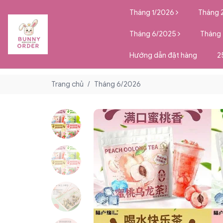
Tháng 1/2026
Tháng 
Tháng 6/2025
Tháng
Hướng dẫn đặt hàng
2
Trang chủ
/
Tháng 6/2026