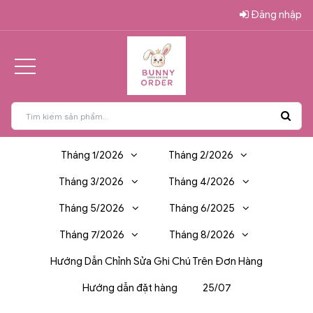
Đăng nhập
Tháng 1/2026
Tháng 2/2026
Tháng 3/2026
Tháng 4/2026
Tháng 5/2026
Tháng 6/2025
Tháng 7/2026
Tháng 8/2026
Hướng Dẫn Chỉnh Sửa Ghi Chú Trên Đơn Hàng
Hướng dẫn đặt hàng
25/07