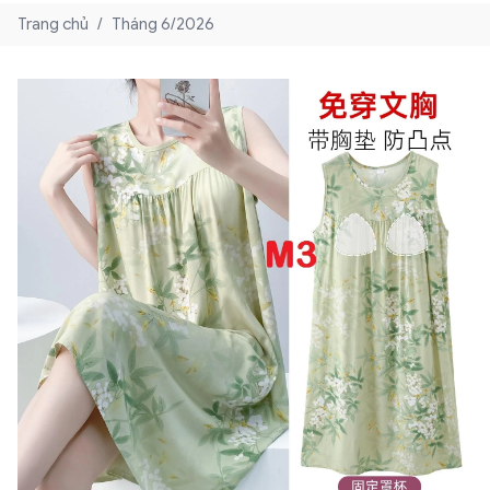
Trang chủ
/
Tháng 6/2026