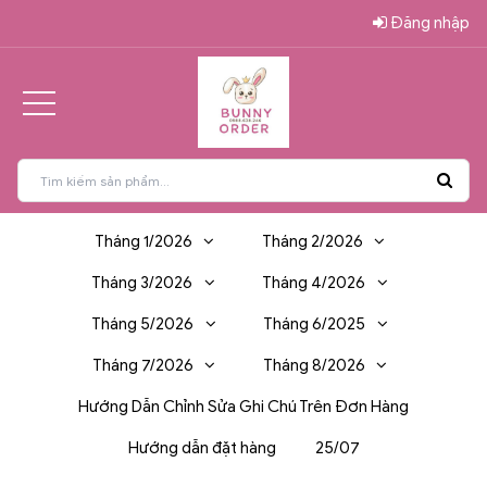
Đăng nhập
Tháng 1/2026
Tháng 2/2026
Tháng 3/2026
Tháng 4/2026
Tháng 5/2026
Tháng 6/2025
Tháng 7/2026
Tháng 8/2026
Hướng Dẫn Chỉnh Sửa Ghi Chú Trên Đơn Hàng
Hướng dẫn đặt hàng
25/07