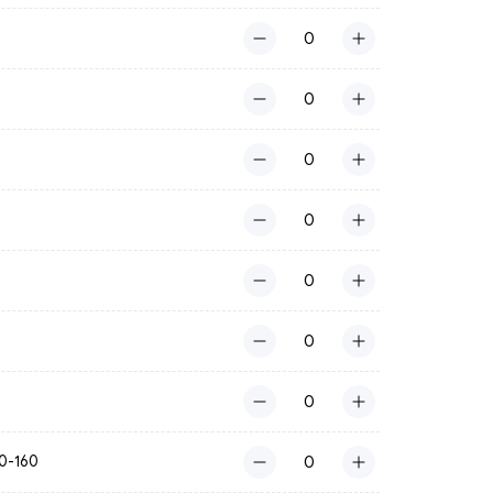
0-160