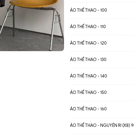
ÁO THỂ THAO - 100
ÁO THỂ THAO - 110
ÁO THỂ THAO - 120
ÁO THỂ THAO - 130
ÁO THỂ THAO - 140
ÁO THỂ THAO - 150
ÁO THỂ THAO - 160
ÁO THỂ THAO - NGUYÊN RI (X8) 9