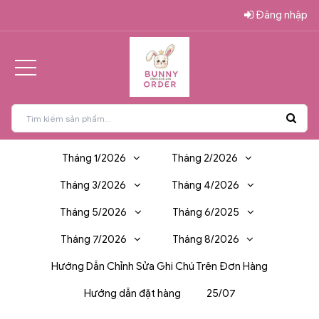
Đăng nhập
Tháng 1/2026
Tháng 2/2026
Tháng 3/2026
Tháng 4/2026
Tháng 5/2026
Tháng 6/2025
Tháng 7/2026
Tháng 8/2026
Hướng Dẫn Chỉnh Sửa Ghi Chú Trên Đơn Hàng
Hướng dẫn đặt hàng
25/07