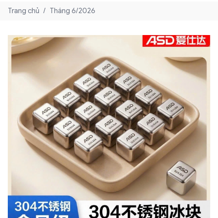
Trang chủ
/
Tháng 6/2026